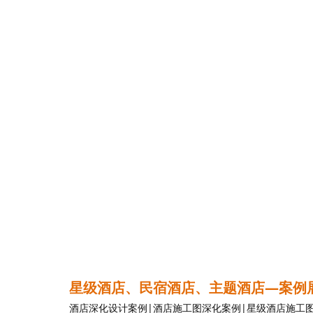
星级酒店、民宿酒店、主题酒店—案例
酒店深化设计
案例|
酒店施工图深化
案例|星级酒店施工