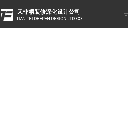
天非精装修深化设计公司
TIAN FEI DEEPEN DESIGN LTD.CO
ꂃ