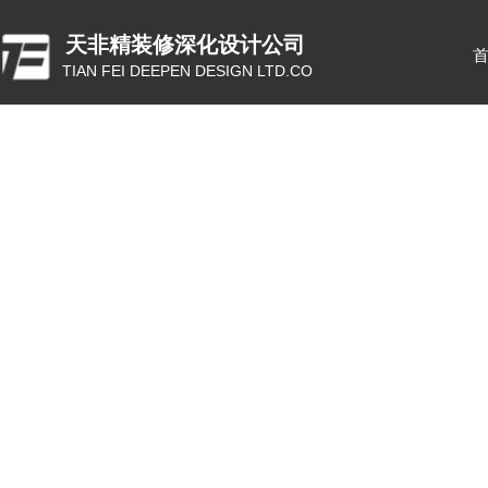
天非精装修深化设计公司
TIAN FEI DEEPEN DESIGN LTD.CO
ꂃ