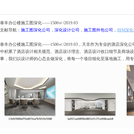
泰丰办公楼施工图深化——1500㎡/2019.03
文献导航：
施工图深化公司
，
深化设计公司
，
施工图外包公司
，
BIM深
泰丰办公楼施工图深化——1500㎡/2019.03
，天非作为专业的酒店深化公
中积累了酒店设计相关规范、酒店设计理念、酒店设计收口细节及商场设
事，我们以设计师的心态去做深化，将每一个项目细化至落地施工，用专