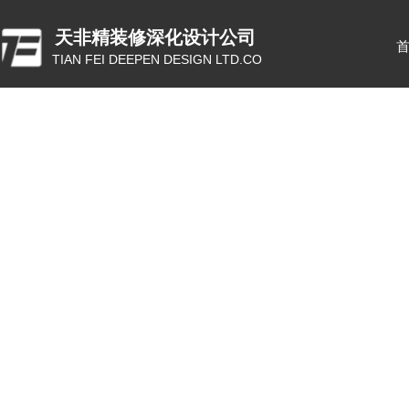
天非精装修深化设计公司
TIAN FEI DEEPEN DESIGN LTD.CO
ꂃ