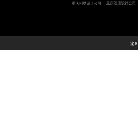
重庆酒店设计公司
重庆别墅设计公司
渝IC