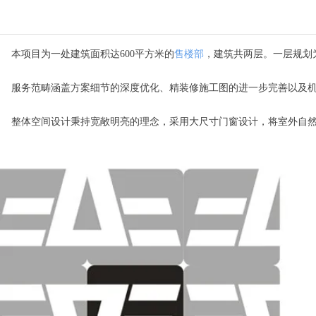
本项目为一处建筑面积达600平方米的
售楼部
，建筑共两层。一层规划
服务范畴涵盖方案细节的深度优化、精装修施工图的进一步完善以及机
整体空间设计秉持宽敞明亮的理念，采用大尺寸门窗设计，将室外自然