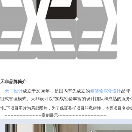
天非品牌简介
天非设计
成立于
2008年，是国内率先成立的
精装修深化设计
品牌
组式管理模式。天非设计以“实战经验丰富的设计团队和成熟的服务
*以下项目图片为局部图片，为了保证委托项目的私密性，本案项目名称
-------------------------案例展示---------------------------------