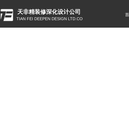
天非精装修深化设计公司
TIAN FEI DEEPEN DESIGN LTD.CO
ꂃ