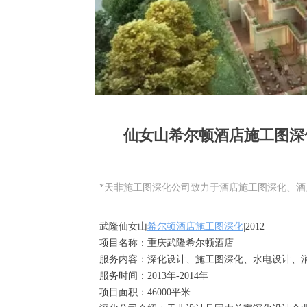
仙女山希尔顿酒店施工图深化项
*天非施工图深化公司致力于酒店施工图深化、
武隆仙女山
希尔顿酒店施工图深化
|2012
项目名称：重庆武隆希尔顿酒店
服务内容：深化设计、施工图深化、水电设计、
服务时间：2013年-2014年
项目面积：46000平米