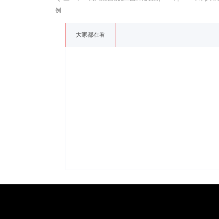
例
大家都在看