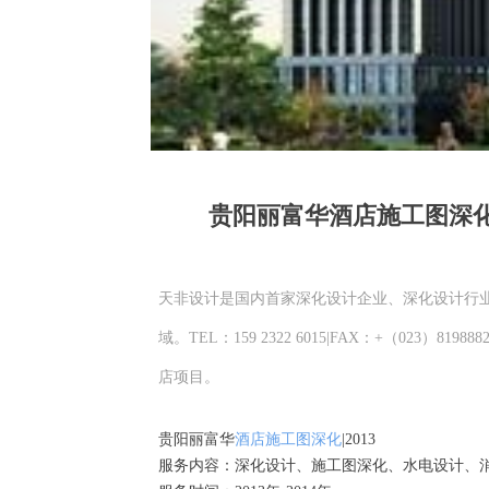
贵阳丽富华酒店施工图深化项
天非设计是国内首家深化设计企业、深化设计行
域。TEL：159 2322 6015|FAX：+（0
店项目。
贵阳丽富华
酒店施工图深化
|2013
服务内容：深化设计、施工图深化、水电设计、